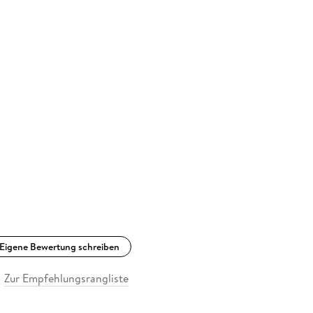
Eigene Bewertung schreiben
Zur Empfehlungsrangliste