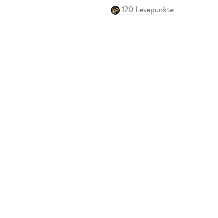
120 Lesepunkte