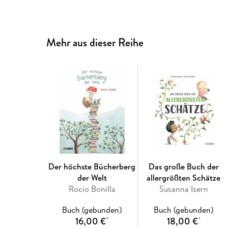
Mehr aus dieser Reihe
Der höchste Bücherberg
Das große Buch der
der Welt
allergrößten Schätze
Rocio Bonilla
Susanna Isern
Buch (gebunden)
Buch (gebunden)
16,00 €
18,00 €
*
*