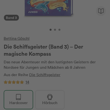
Band 3
Bettina Göschl
Die Schiffsgeister (Band 3) – Der
magische Kompass
Das neue Abenteuer mit den lustigsten Geistern der
Nordsee für Jungen und Mädchen ab 8 Jahren
Aus der Reihe
Die Schiffsgeister
14
Hardcover
Hörbuch