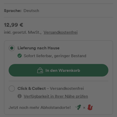
Sprache:
Deutsch
12,99 €
inkl. gesetzl. MwSt.,
Versandkostenfrei
Lieferung nach Hause
Sofort lieferbar, geringer Bestand
In den Warenkorb
Click & Collect
– Versandkostenfrei
Verfügbarkeit in Ihrer Nähe prüfen
Jetzt noch mehr Abholstandorte!