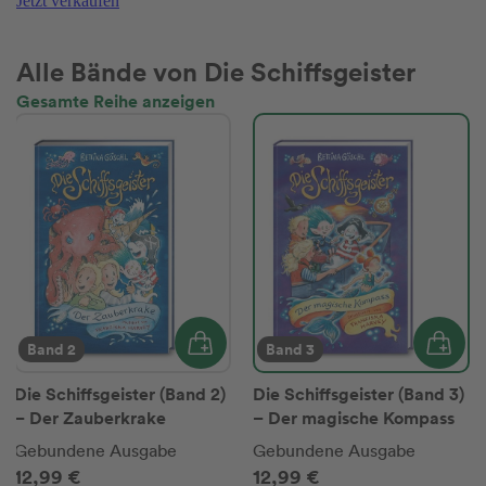
Jetzt verkaufen
Alle Bände von Die Schiffsgeister
Gesamte Reihe anzeigen
Band 2
Band 3
Die Schiffsgeister (Band 2)
Die Schiffsgeister (Band 3)
– Der Zauberkrake
– Der magische Kompass
Gebundene Ausgabe
Gebundene Ausgabe
12,99 €
12,99 €