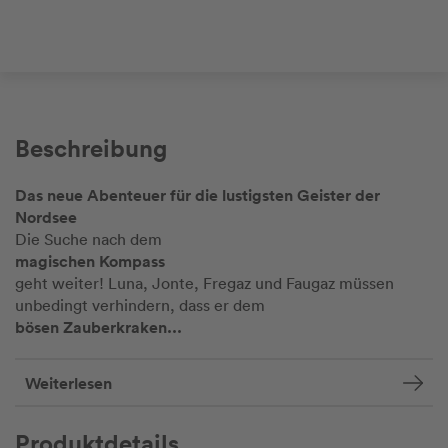
Beschreibung
Das neue Abenteuer für die lustigsten Geister der
Nordsee
Die Suche nach dem
magischen Kompass
geht weiter! Luna, Jonte, Fregaz und Faugaz müssen
unbedingt verhindern, dass er dem
bösen Zauberkraken...
Weiterlesen
Produktdetails