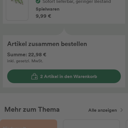
Sofort lieferbar, geringer Bestand
Spielwaren
9,99 €
Artikel zusammen bestellen
Summe: 22,98 €
inkl. gesetzl. MwSt.
2 Artikel in den Warenkorb
Mehr zum Thema
Alle anzeigen