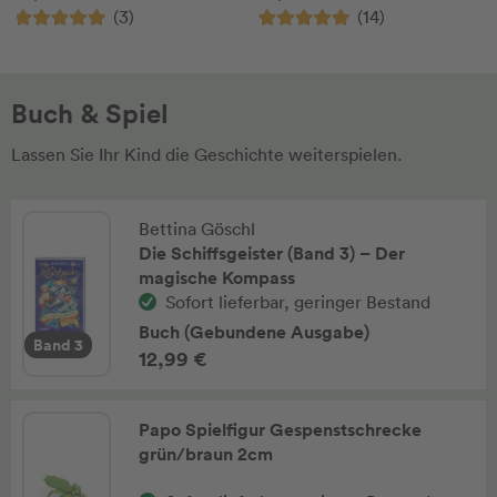
(3)
(14)
Buch & Spiel
Lassen Sie Ihr Kind die Geschichte weiterspielen.
Bettina Göschl
Die Schiffsgeister (Band 3) – Der
magische Kompass
Sofort lieferbar, geringer Bestand
Buch (Gebundene Ausgabe)
Band 3
12,99 €
Papo Spielfigur Gespenstschrecke
grün/braun 2cm