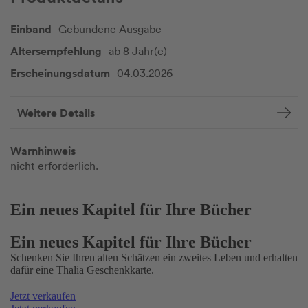
Einband
Gebundene Ausgabe
Altersempfehlung
ab 8 Jahr(e)
Erscheinungsdatum
04.03.2026
Weitere Details
Warnhinweis
nicht erforderlich.
Ein neues Kapitel für Ihre Bücher
Ein neues Kapitel für Ihre Bücher
Schenken Sie Ihren alten Schätzen ein zweites Leben und erhalten
dafür eine Thalia Geschenkkarte.
Jetzt verkaufen