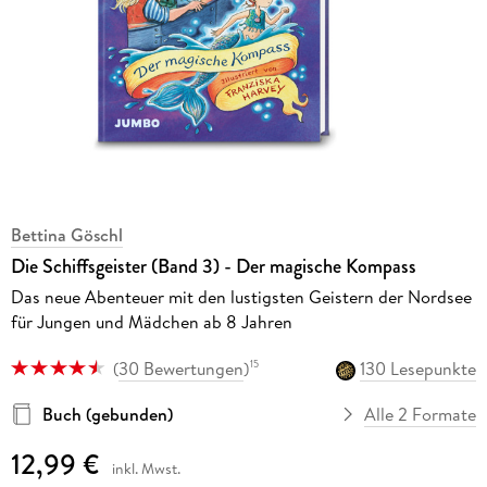
Bettina Göschl
Die Schiffsgeister (Band 3) - Der magische Kompass
Das neue Abenteuer mit den lustigsten Geistern der Nordsee
für Jungen und Mädchen ab 8 Jahren
(
30 Bewertungen
)
130 Lesepunkte
15
Buch (gebunden)
Alle 2 Formate
12,99 €
inkl. Mwst.