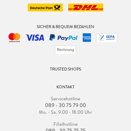
SICHER & BEQUEM BEZAHLEN
TRUSTED SHOPS
KONTAKT
Servicehotline
089 - 30 75 79 00
Mo. - Sa. 9.00 - 18.00 Uhr
Filialhotline
089 - 30 75 75 75